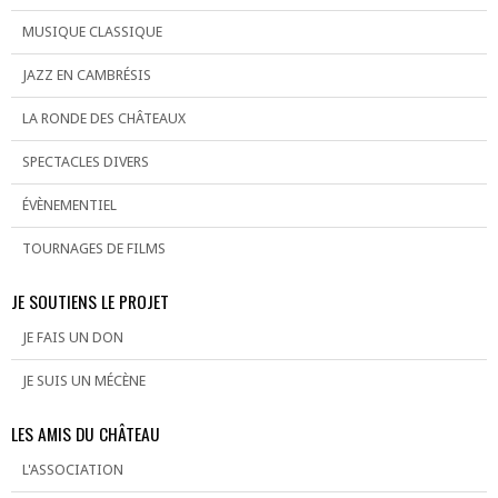
MUSIQUE CLASSIQUE
JAZZ EN CAMBRÉSIS
LA RONDE DES CHÂTEAUX
SPECTACLES DIVERS
ÉVÈNEMENTIEL
TOURNAGES DE FILMS
JE SOUTIENS LE PROJET
JE FAIS UN DON
JE SUIS UN MÉCÈNE
LES AMIS DU CHÂTEAU
L'ASSOCIATION