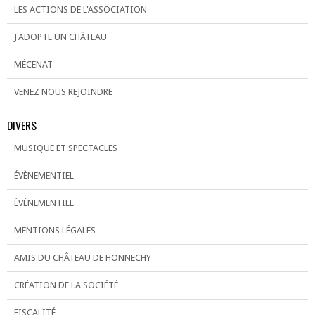
LES ACTIONS DE L'ASSOCIATION
J'ADOPTE UN CHÂTEAU
MÉCENAT
VENEZ NOUS REJOINDRE
DIVERS
MUSIQUE ET SPECTACLES
ÉVÈNEMENTIEL
ÉVÈNEMENTIEL
MENTIONS LÉGALES
AMIS DU CHÂTEAU DE HONNECHY
CRÉATION DE LA SOCIÉTÉ
FISCALITÉ