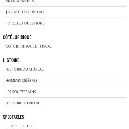
AMÉNAGEMENTS
J'ADOPTE UN CHÂTEAU
FOIRE AUX QUESTIONS
CÔTÉ JURIDIQUE
CÔTÉ JURIDIQUE ET FISCAL
HISTOIRE
HISTOIRE DU CHÂTEAU
HOMMES CÉLÈBRES
LES SOUTERRAINS
HISTOIRE DU VILLAGE
SPECTACLES
ESPACE CULTUREL