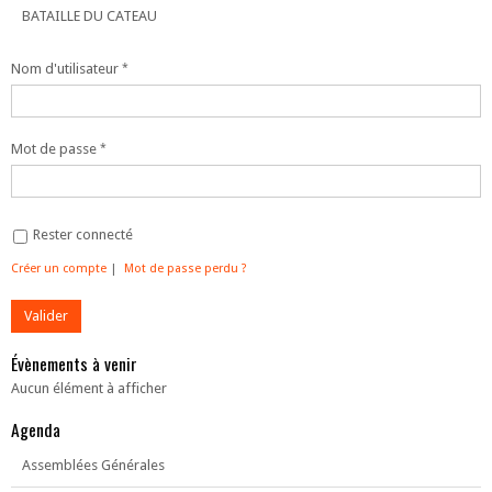
BATAILLE DU CATEAU
Nom d'utilisateur
Mot de passe
Rester connecté
Créer un compte
|
Mot de passe perdu ?
Évènements à venir
Aucun élément à afficher
Agenda
Assemblées Générales