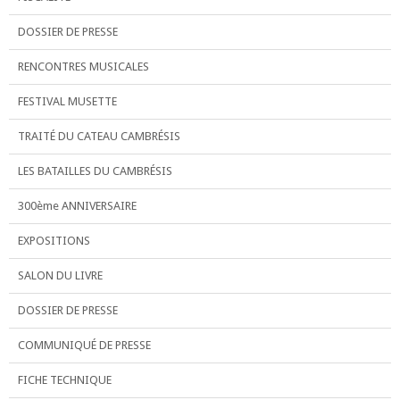
DOSSIER DE PRESSE
RENCONTRES MUSICALES
FESTIVAL MUSETTE
TRAITÉ DU CATEAU CAMBRÉSIS
LES BATAILLES DU CAMBRÉSIS
300ème ANNIVERSAIRE
EXPOSITIONS
SALON DU LIVRE
DOSSIER DE PRESSE
COMMUNIQUÉ DE PRESSE
FICHE TECHNIQUE