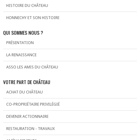
HISTOIRE DU CHÂTEAU
HONNECHY ET SON HISTOIRE
QUI SOMMES NOUS ?
PRÉSENTATION
LA RENAISSANCE
ASSO LES AMIS DU CHÂTEAU
VOTRE PART DE CHÂTEAU
ACHAT DU CHÂTEAU
CO-PROPRIÉTAIRE PRIVILÉGIÉ
DEVENIR ACTIONNAIRE
RESTAURATION - TRAVAUX