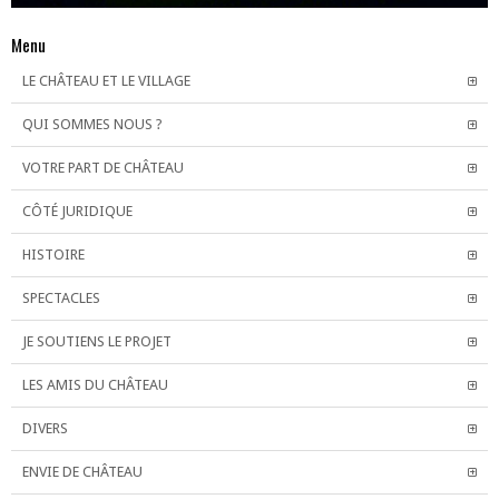
Menu
LE CHÂTEAU ET LE VILLAGE
QUI SOMMES NOUS ?
VOTRE PART DE CHÂTEAU
CÔTÉ JURIDIQUE
HISTOIRE
SPECTACLES
JE SOUTIENS LE PROJET
LES AMIS DU CHÂTEAU
DIVERS
ENVIE DE CHÂTEAU