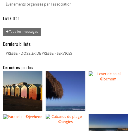
Événements organisés par l'association
Livre d'or
Tous les messages
Derniers billets
PRESSE - DOSSIER DE PRESSE - SERVICES
Dernières photos