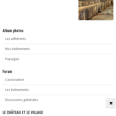
Album photos
Les adhérents
Nos événements
Paysages
Forum
L'association
Les événements
Discussions générales
LE CHÂTEAU ET LE VILLAGE