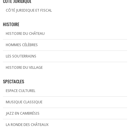
CÔTÉ JURIDIQUE
CÔTÉ JURIDIQUE ET FISCAL
HISTOIRE
HISTOIRE DU CHÂTEAU
HOMMES CÉLÈBRES
LES SOUTERRAINS
HISTOIRE DU VILLAGE
SPECTACLES
ESPACE CULTUREL
MUSIQUE CLASSIQUE
JAZZ EN CAMBRÉSIS
LA RONDE DES CHÂTEAUX