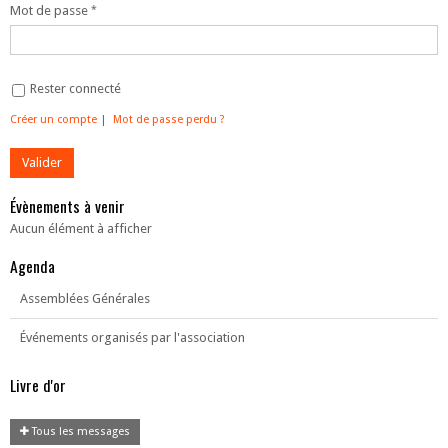
Mot de passe
Rester connecté
Créer un compte
|
Mot de passe perdu ?
Évènements à venir
Aucun élément à afficher
Agenda
Assemblées Générales
Événements organisés par l'association
Livre d'or
Tous les messages