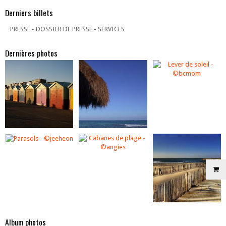
Derniers billets
PRESSE - DOSSIER DE PRESSE - SERVICES
Dernières photos
Album photos