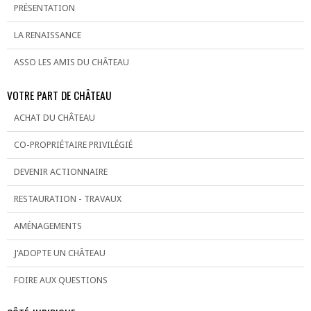
PRÉSENTATION
LA RENAISSANCE
ASSO LES AMIS DU CHÂTEAU
VOTRE PART DE CHÂTEAU
ACHAT DU CHÂTEAU
CO-PROPRIÉTAIRE PRIVILÉGIÉ
DEVENIR ACTIONNAIRE
RESTAURATION - TRAVAUX
AMÉNAGEMENTS
J'ADOPTE UN CHÂTEAU
FOIRE AUX QUESTIONS