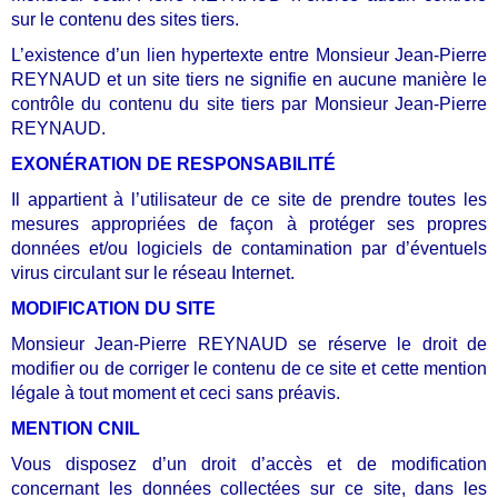
sur le contenu des sites tiers.
L’existence d’un lien hypertexte entre Monsieur Jean-Pierre
REYNAUD et un site tiers ne signifie en aucune manière le
contrôle du contenu du site tiers par Monsieur Jean-Pierre
REYNAUD.
EXONÉRATION DE RESPONSABILITÉ
Il appartient à l’utilisateur de ce site de prendre toutes les
mesures appropriées de façon à protéger ses propres
données et/ou logiciels de contamination par d’éventuels
virus circulant sur le réseau Internet.
MODIFICATION DU SITE
Monsieur Jean-Pierre REYNAUD se réserve le droit de
modifier ou de corriger le contenu de ce site et cette mention
légale à tout moment et ceci sans préavis.
MENTION CNIL
Vous disposez d’un droit d’accès et de modification
concernant les données collectées sur ce site, dans les