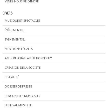
VENEZ NOUS REJOINDRE
DIVERS
MUSIQUE ET SPECTACLES
ÉVÈNEMENTIEL
ÉVÈNEMENTIEL
MENTIONS LÉGALES
AMIS DU CHÂTEAU DE HONNECHY
CRÉATION DE LA SOCIÉTÉ
FISCALITÉ
DOSSIER DE PRESSE
RENCONTRES MUSICALES
FESTIVAL MUSETTE