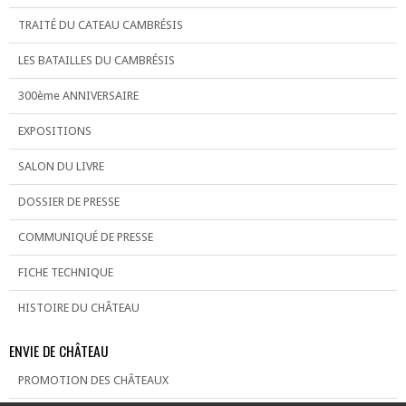
TRAITÉ DU CATEAU CAMBRÉSIS
LES BATAILLES DU CAMBRÉSIS
300ème ANNIVERSAIRE
EXPOSITIONS
SALON DU LIVRE
DOSSIER DE PRESSE
COMMUNIQUÉ DE PRESSE
FICHE TECHNIQUE
HISTOIRE DU CHÂTEAU
ENVIE DE CHÂTEAU
PROMOTION DES CHÂTEAUX