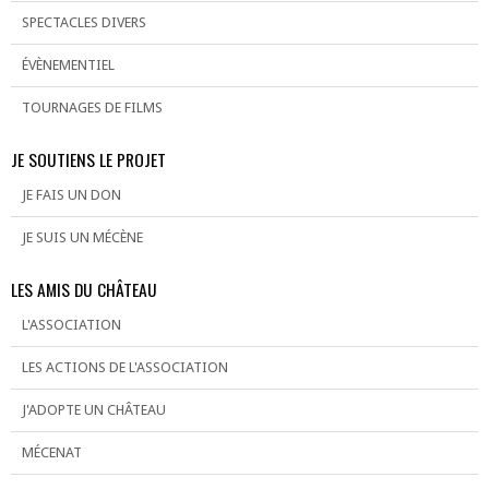
SPECTACLES DIVERS
ÉVÈNEMENTIEL
TOURNAGES DE FILMS
JE SOUTIENS LE PROJET
JE FAIS UN DON
JE SUIS UN MÉCÈNE
LES AMIS DU CHÂTEAU
L'ASSOCIATION
LES ACTIONS DE L'ASSOCIATION
J'ADOPTE UN CHÂTEAU
MÉCENAT