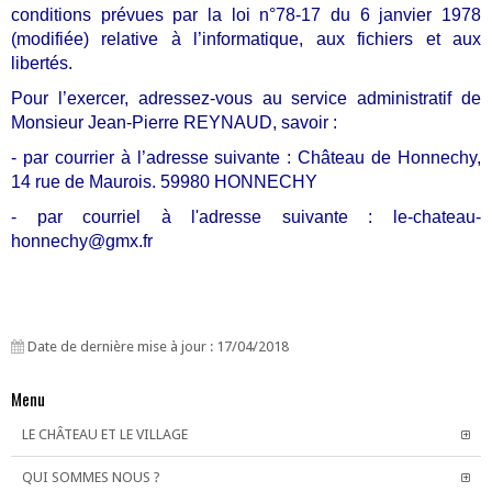
conditions prévues par la loi n°78-17 du 6 janvier 1978
(modifiée) relative à l’informatique, aux fichiers et aux
libertés.
Pour l’exercer, adressez-vous au service administratif de
Monsieur Jean-Pierre REYNAUD, savoir :
- par courrier à l’adresse suivante : Château de Honnechy,
14 rue de Maurois. 59980 HONNECHY
- par courriel à l'adresse suivante : le-chateau-
honnechy@gmx.fr
Date de dernière mise à jour : 17/04/2018
Menu
LE CHÂTEAU ET LE VILLAGE
QUI SOMMES NOUS ?