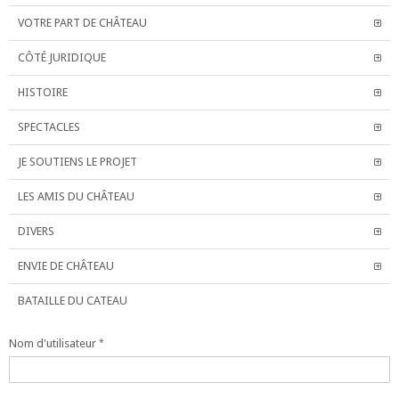
VOTRE PART DE CHÂTEAU
CÔTÉ JURIDIQUE
HISTOIRE
SPECTACLES
JE SOUTIENS LE PROJET
LES AMIS DU CHÂTEAU
DIVERS
ENVIE DE CHÂTEAU
BATAILLE DU CATEAU
Nom d'utilisateur