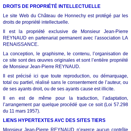
DROITS DE PROPRIÉTÉ INTELLECTUELLE
Le site Web du Château de Honnechy est protégé par les
droits de propriété intellectuelle.
Il est la propriété exclusive de Monsieur Jean-Pierre
REYNAUD en partenariat permanent avec l'association LA
RENAISSANCE.
La conception, le graphisme, le contenu, l’organisation de
ce site sont des œuvres originales et sont l’entière propriété
de Monsieur Jean-Pierre REYNAUD.
Il est précisé ici que toute reproduction, ou démarquage,
total ou partiel, réalisé sans le consentement de l’auteur, ou
de ses ayants droit, ou de ses ayants cause est illicite.
Il en est de même pour la traduction, l’adaptation,
l’arrangement par quelque procédé que ce soit (Loi 57.298
du 11 mars 1957).
LIENS HYPERTEXTES AVC DES SITES TIERS
Monsieur Jean-Pierre REYNAUD n’exerce aucun contrôle