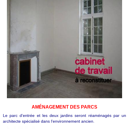
AMÉNAGEMENT DES PARCS
Le parc d'entrée et les deux jardins seront réaménagés par un
architecte spécialisé dans l'environnement ancien.