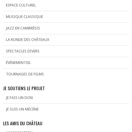
ESPACE CULTUREL
MUSIQUE CLASSIQUE
JAZZ EN CAMBRÉSIS
LA RONDE DES CHÂTEAUX
SPECTACLES DIVERS
ÉVÈNEMENTIEL
TOURNAGES DE FILMS
JE SOUTIENS LE PROJET
JE FAIS UN DON
JE SUIS UN MÉCÈNE
LES AMIS DU CHÂTEAU