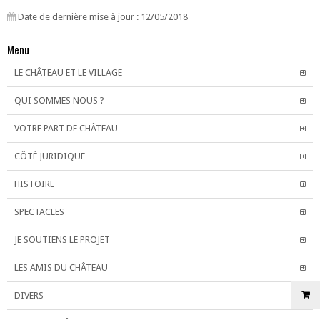
Date de dernière mise à jour : 12/05/2018
Menu
LE CHÂTEAU ET LE VILLAGE
QUI SOMMES NOUS ?
VOTRE PART DE CHÂTEAU
CÔTÉ JURIDIQUE
HISTOIRE
SPECTACLES
JE SOUTIENS LE PROJET
LES AMIS DU CHÂTEAU
DIVERS