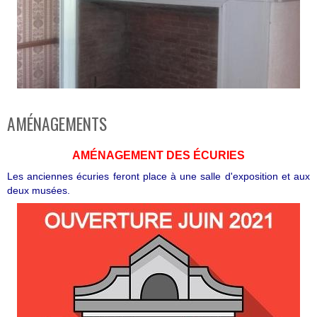
AMÉNAGEMENTS
AMÉNAGEMENT DES ÉCURIES
Les anciennes écuries feront place à une salle d'exposition et aux
deux musées.