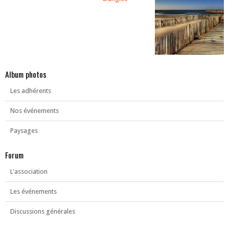
Album photos
Les adhérents
Nos événements
Paysages
Forum
L'association
Les événements
Discussions générales