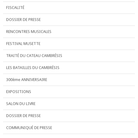
FISCALITÉ
DOSSIER DE PRESSE
RENCONTRES MUSICALES
FESTIVAL MUSETTE
TRAITÉ DU CATEAU CAMBRÉSIS
LES BATAILLES DU CAMBRÉSIS
300ème ANNIVERSAIRE
EXPOSITIONS
SALON DU LIVRE
DOSSIER DE PRESSE
COMMUNIQUÉ DE PRESSE