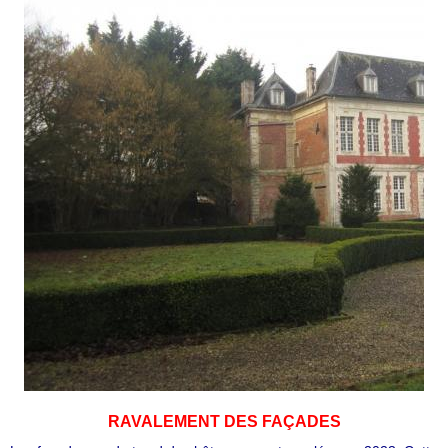
RAVALEMENT DES FAÇADES