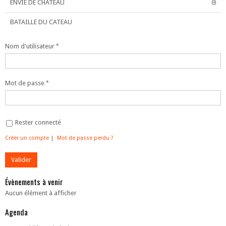
ENVIE DE CHÂTEAU
BATAILLE DU CATEAU
Nom d'utilisateur
Mot de passe
Rester connecté
Créer un compte
|
Mot de passe perdu ?
Évènements à venir
Aucun élément à afficher
Agenda