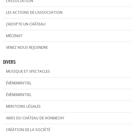
L'ASSOCIATION
LES ACTIONS DE L'ASSOCIATION
J'ADOPTE UN CHÂTEAU
MÉCENAT
VENEZ NOUS REJOINDRE
DIVERS
MUSIQUE ET SPECTACLES
ÉVÈNEMENTIEL
ÉVÈNEMENTIEL
MENTIONS LÉGALES
AMIS DU CHÂTEAU DE HONNECHY
CRÉATION DE LA SOCIÉTÉ