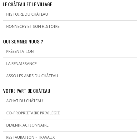
LE CHÂTEAU ET LE VILLAGE
HISTOIRE DU CHÂTEAU
HONNECHY ET SON HISTOIRE
QUI SOMMES NOUS ?
PRÉSENTATION
LA RENAISSANCE
ASSO LES AMIS DU CHÂTEAU
VOTRE PART DE CHÂTEAU
ACHAT DU CHÂTEAU
CO-PROPRIÉTAIRE PRIVILÉGIÉ
DEVENIR ACTIONNAIRE
RESTAURATION - TRAVAUX