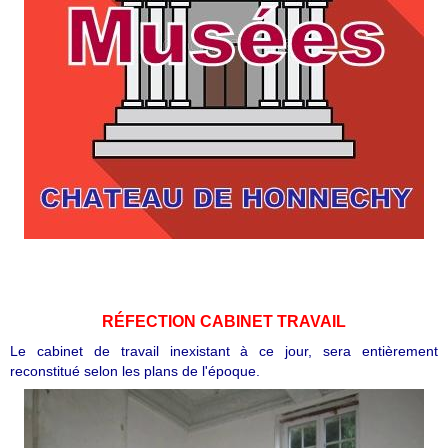
RÉFECTION CABINET TRAVAIL
Le cabinet de travail inexistant à ce jour, sera entièrement
reconstitué selon les plans de l'époque.