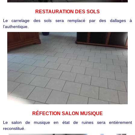
RESTAURATION DES SOLS
Le carrelage des sols sera remplacé par des dallages à
l'authentique.
RÉFECTION
SALON MUSIQUE
Le salon de musique en état de ruines sera entièrement
reconstitué.