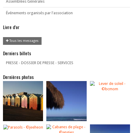
Assemblées Générales
Événements organisés par l'association
Livre d'or
Tous les messages
Derniers billets
PRESSE - DOSSIER DE PRESSE - SERVICES
Dernières photos