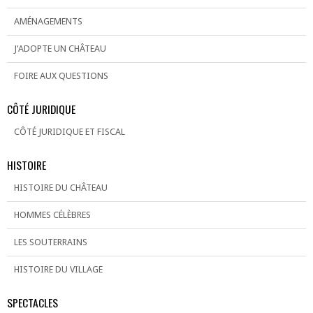
AMÉNAGEMENTS
J'ADOPTE UN CHÂTEAU
FOIRE AUX QUESTIONS
CÔTÉ JURIDIQUE
CÔTÉ JURIDIQUE ET FISCAL
HISTOIRE
HISTOIRE DU CHÂTEAU
HOMMES CÉLÈBRES
LES SOUTERRAINS
HISTOIRE DU VILLAGE
SPECTACLES