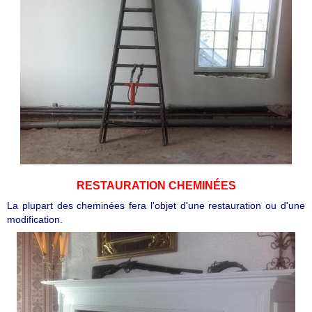
RESTAURATION CHEMINÉES
La plupart des cheminées fera l'objet d'une restauration ou d'une
modification.