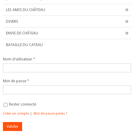
LES AMIS DU CHÂTEAU
DIVERS
ENVIE DE CHÂTEAU
BATAILLE DU CATEAU
Nom d'utilisateur
Mot de passe
Rester connecté
Créer un compte
|
Mot de passe perdu ?