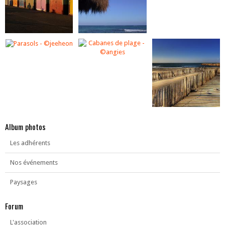
Album photos
Les adhérents
Nos événements
Paysages
Forum
L'association