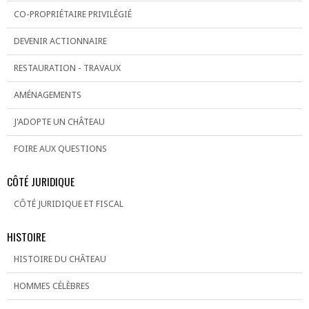
CO-PROPRIÉTAIRE PRIVILÉGIÉ
DEVENIR ACTIONNAIRE
RESTAURATION - TRAVAUX
AMÉNAGEMENTS
J'ADOPTE UN CHÂTEAU
FOIRE AUX QUESTIONS
CÔTÉ JURIDIQUE
CÔTÉ JURIDIQUE ET FISCAL
HISTOIRE
HISTOIRE DU CHÂTEAU
HOMMES CÉLÈBRES