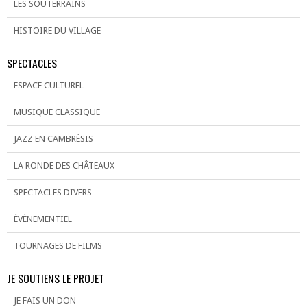
LES SOUTERRAINS
HISTOIRE DU VILLAGE
SPECTACLES
ESPACE CULTUREL
MUSIQUE CLASSIQUE
JAZZ EN CAMBRÉSIS
LA RONDE DES CHÂTEAUX
SPECTACLES DIVERS
ÉVÈNEMENTIEL
TOURNAGES DE FILMS
JE SOUTIENS LE PROJET
JE FAIS UN DON