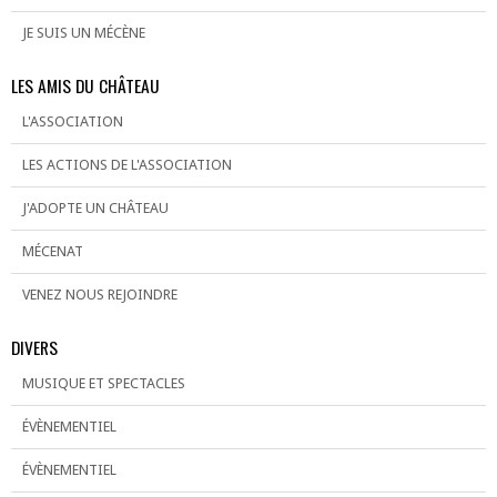
JE SUIS UN MÉCÈNE
LES AMIS DU CHÂTEAU
L'ASSOCIATION
LES ACTIONS DE L'ASSOCIATION
J'ADOPTE UN CHÂTEAU
MÉCENAT
VENEZ NOUS REJOINDRE
DIVERS
MUSIQUE ET SPECTACLES
ÉVÈNEMENTIEL
ÉVÈNEMENTIEL