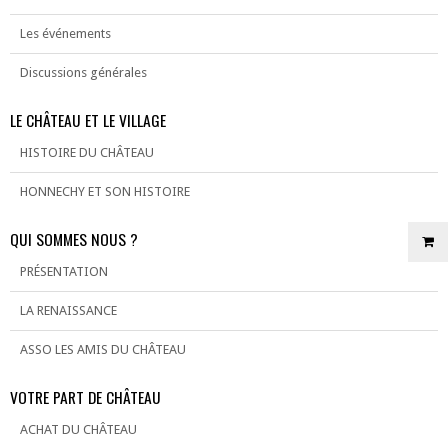
Les événements
Discussions générales
LE CHÂTEAU ET LE VILLAGE
HISTOIRE DU CHÂTEAU
HONNECHY ET SON HISTOIRE
QUI SOMMES NOUS ?
PRÉSENTATION
LA RENAISSANCE
ASSO LES AMIS DU CHÂTEAU
VOTRE PART DE CHÂTEAU
ACHAT DU CHÂTEAU