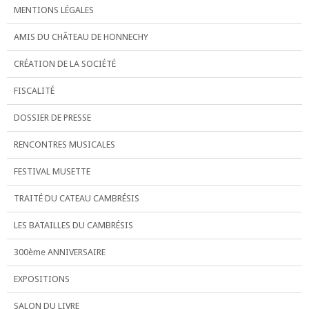
MENTIONS LÉGALES
AMIS DU CHÂTEAU DE HONNECHY
CRÉATION DE LA SOCIÉTÉ
FISCALITÉ
DOSSIER DE PRESSE
RENCONTRES MUSICALES
FESTIVAL MUSETTE
TRAITÉ DU CATEAU CAMBRÉSIS
LES BATAILLES DU CAMBRÉSIS
300ème ANNIVERSAIRE
EXPOSITIONS
SALON DU LIVRE