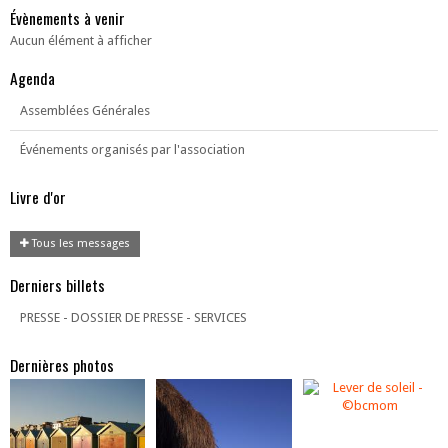
Évènements à venir
Aucun élément à afficher
Agenda
Assemblées Générales
Événements organisés par l'association
Livre d'or
Tous les messages
Derniers billets
PRESSE - DOSSIER DE PRESSE - SERVICES
Dernières photos