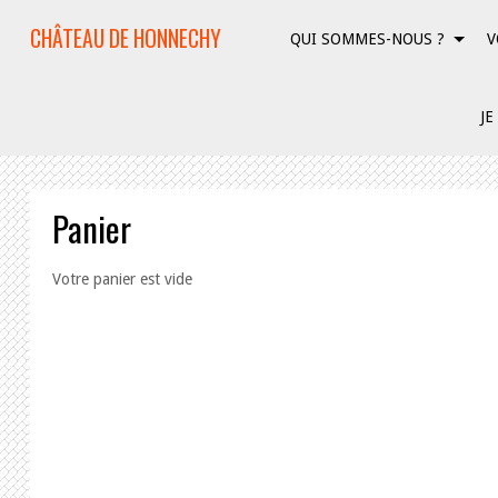
CHÂTEAU DE HONNECHY
QUI SOMMES-NOUS ?
V
JE
Panier
Votre panier est vide