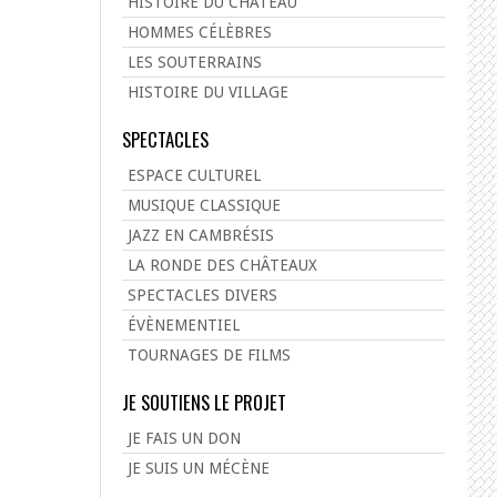
HISTOIRE DU CHÂTEAU
HOMMES CÉLÈBRES
LES SOUTERRAINS
HISTOIRE DU VILLAGE
SPECTACLES
ESPACE CULTUREL
MUSIQUE CLASSIQUE
JAZZ EN CAMBRÉSIS
LA RONDE DES CHÂTEAUX
SPECTACLES DIVERS
ÉVÈNEMENTIEL
TOURNAGES DE FILMS
JE SOUTIENS LE PROJET
JE FAIS UN DON
JE SUIS UN MÉCÈNE