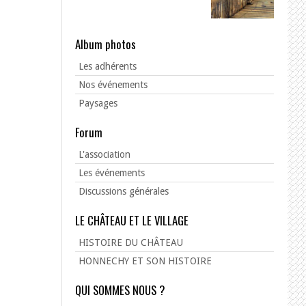
Album photos
Les adhérents
Nos événements
Paysages
Forum
L'association
Les événements
Discussions générales
LE CHÂTEAU ET LE VILLAGE
HISTOIRE DU CHÂTEAU
HONNECHY ET SON HISTOIRE
QUI SOMMES NOUS ?