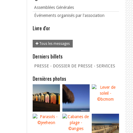
Assemblées Générales
Événements organisés par l'association
Livre d'or
Tous les messages
Derniers billets
PRESSE - DOSSIER DE PRESSE - SERVICES
Dernières photos