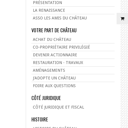
PRÉSENTATION
LA RENAISSANCE
ASSO LES AMIS DU CHÂTEAU
VOTRE PART DE CHÂTEAU
ACHAT DU CHÂTEAU
CO-PROPRIÉTAIRE PRIVILÉGIÉ
DEVENIR ACTIONNAIRE
RESTAURATION - TRAVAUX
AMÉNAGEMENTS
J'ADOPTE UN CHÂTEAU
FOIRE AUX QUESTIONS
CÔTÉ JURIDIQUE
CÔTÉ JURIDIQUE ET FISCAL
HISTOIRE