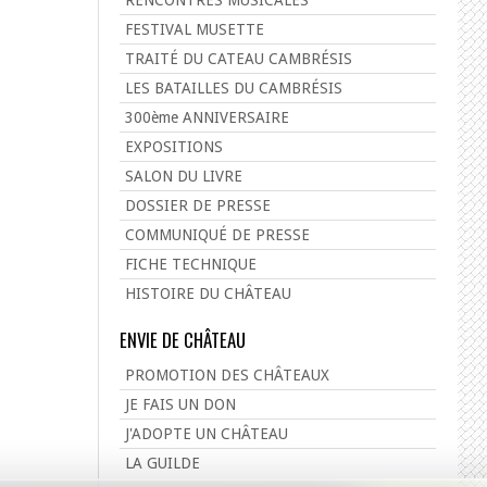
FESTIVAL MUSETTE
TRAITÉ DU CATEAU CAMBRÉSIS
LES BATAILLES DU CAMBRÉSIS
300ème ANNIVERSAIRE
EXPOSITIONS
SALON DU LIVRE
DOSSIER DE PRESSE
COMMUNIQUÉ DE PRESSE
FICHE TECHNIQUE
HISTOIRE DU CHÂTEAU
ENVIE DE CHÂTEAU
PROMOTION DES CHÂTEAUX
JE FAIS UN DON
J'ADOPTE UN CHÂTEAU
LA GUILDE