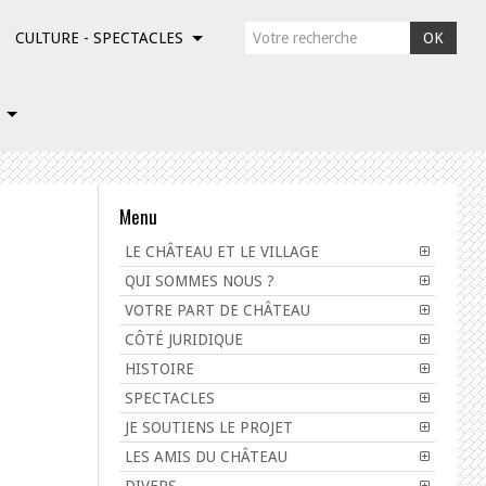
CULTURE - SPECTACLES
OK
Menu
LE CHÂTEAU ET LE VILLAGE
QUI SOMMES NOUS ?
VOTRE PART DE CHÂTEAU
CÔTÉ JURIDIQUE
HISTOIRE
SPECTACLES
JE SOUTIENS LE PROJET
LES AMIS DU CHÂTEAU