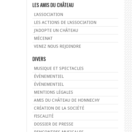
LES AMIS DU CHÂTEAU
L'ASSOCIATION
LES ACTIONS DE L'ASSOCIATION
J'ADOPTE UN CHÂTEAU
MÉCENAT
VENEZ NOUS REJOINDRE
DIVERS
MUSIQUE ET SPECTACLES
ÉVÈNEMENTIEL
ÉVÈNEMENTIEL
MENTIONS LÉGALES
AMIS DU CHÂTEAU DE HONNECHY
CRÉATION DE LA SOCIÉTÉ
FISCALITÉ
DOSSIER DE PRESSE
RENCONTRES MUSICALES