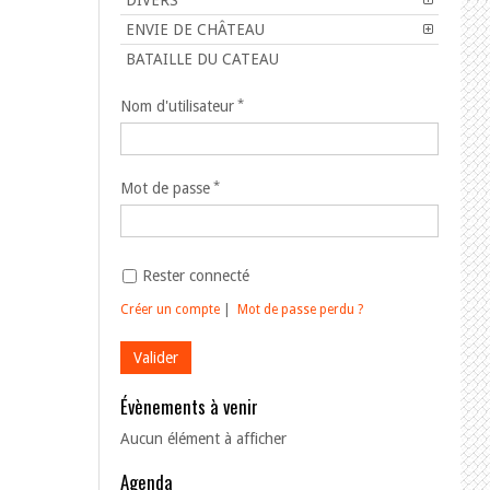
DIVERS
ENVIE DE CHÂTEAU
BATAILLE DU CATEAU
Nom d'utilisateur
Mot de passe
Rester connecté
Créer un compte
|
Mot de passe perdu ?
Évènements à venir
Aucun élément à afficher
Agenda