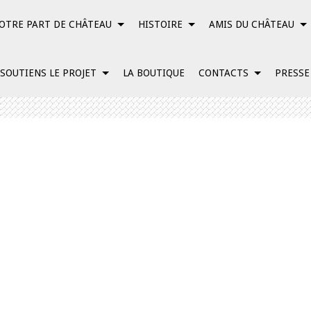
OTRE PART DE CHÂTEAU
HISTOIRE
AMIS DU CHÂTEAU
 SOUTIENS LE PROJET
LA BOUTIQUE
CONTACTS
PRESSE