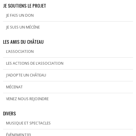
JE SOUTIENS LE PROJET
JE FAIS UN DON
JE SUIS UN MÉCÈNE
LES AMIS DU CHÂTEAU
L'ASSOCIATION
LES ACTIONS DE L'ASSOCIATION
J'ADOPTE UN CHÂTEAU
MÉCENAT
VENEZ NOUS REJOINDRE
DIVERS
MUSIQUE ET SPECTACLES
ÉVÈNEMENTIEL