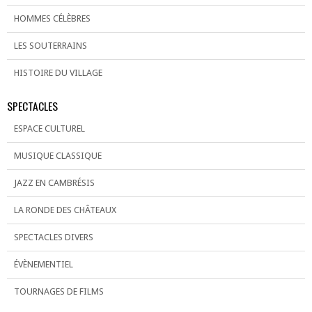
HOMMES CÉLÈBRES
LES SOUTERRAINS
HISTOIRE DU VILLAGE
SPECTACLES
ESPACE CULTUREL
MUSIQUE CLASSIQUE
JAZZ EN CAMBRÉSIS
LA RONDE DES CHÂTEAUX
SPECTACLES DIVERS
ÉVÈNEMENTIEL
TOURNAGES DE FILMS