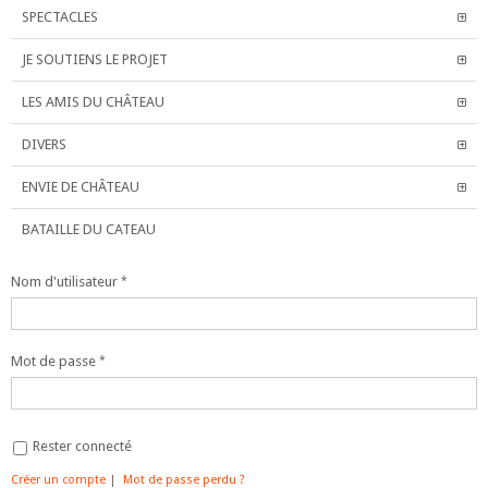
SPECTACLES
JE SOUTIENS LE PROJET
LES AMIS DU CHÂTEAU
DIVERS
ENVIE DE CHÂTEAU
BATAILLE DU CATEAU
Nom d'utilisateur
Mot de passe
Rester connecté
Créer un compte
|
Mot de passe perdu ?