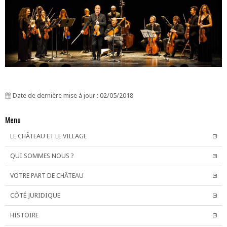
Date de dernière mise à jour : 02/05/2018
Menu
LE CHÂTEAU ET LE VILLAGE
QUI SOMMES NOUS ?
VOTRE PART DE CHÂTEAU
CÔTÉ JURIDIQUE
HISTOIRE