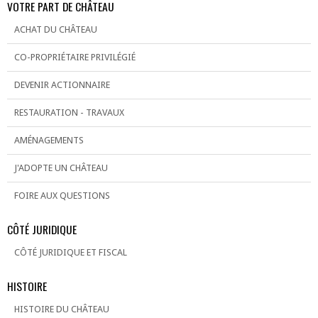
VOTRE PART DE CHÂTEAU
ACHAT DU CHÂTEAU
CO-PROPRIÉTAIRE PRIVILÉGIÉ
DEVENIR ACTIONNAIRE
RESTAURATION - TRAVAUX
AMÉNAGEMENTS
J'ADOPTE UN CHÂTEAU
FOIRE AUX QUESTIONS
CÔTÉ JURIDIQUE
CÔTÉ JURIDIQUE ET FISCAL
HISTOIRE
HISTOIRE DU CHÂTEAU