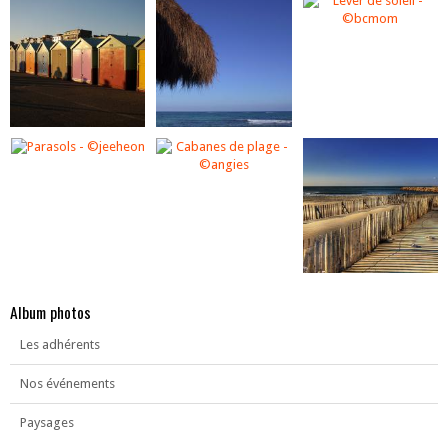
Album photos
Les adhérents
Nos événements
Paysages