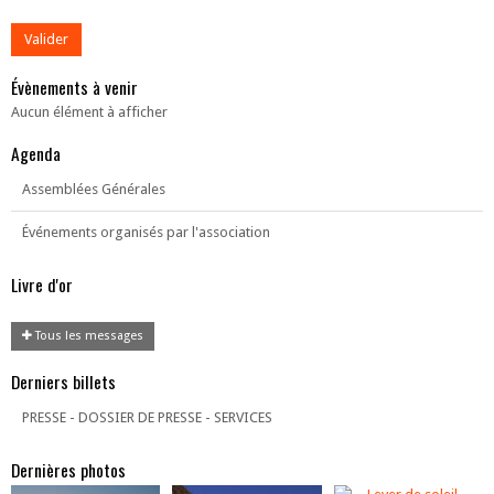
Évènements à venir
Aucun élément à afficher
Agenda
Assemblées Générales
Événements organisés par l'association
Livre d'or
Tous les messages
Derniers billets
PRESSE - DOSSIER DE PRESSE - SERVICES
Dernières photos