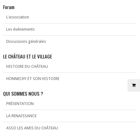
Forum
L'association
Les événements
Discussions générales
LE CHÂTEAU ET LE VILLAGE
HISTOIRE DU CHÂTEAU
HONNECHY ET SON HISTOIRE
QUI SOMMES NOUS ?
PRÉSENTATION
LA RENAISSANCE
ASSO LES AMIS DU CHÂTEAU