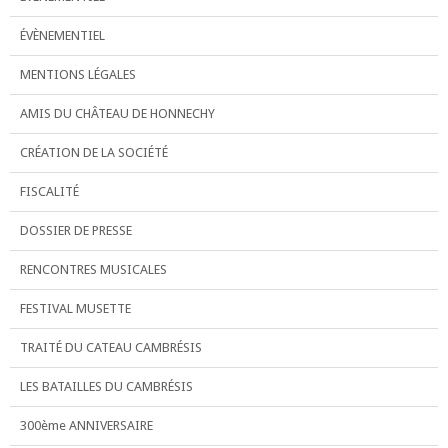
ÉVÈNEMENTIEL
MENTIONS LÉGALES
AMIS DU CHÂTEAU DE HONNECHY
CRÉATION DE LA SOCIÉTÉ
FISCALITÉ
DOSSIER DE PRESSE
RENCONTRES MUSICALES
FESTIVAL MUSETTE
TRAITÉ DU CATEAU CAMBRÉSIS
LES BATAILLES DU CAMBRÉSIS
300ème ANNIVERSAIRE