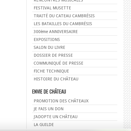
FESTIVAL MUSETTE
TRAITÉ DU CATEAU CAMBRÉSIS
LES BATAILLES DU CAMBRÉSIS
300ème ANNIVERSAIRE
EXPOSITIONS
SALON DU LIVRE
DOSSIER DE PRESSE
COMMUNIQUÉ DE PRESSE
FICHE TECHNIQUE
HISTOIRE DU CHÂTEAU
ENVIE DE CHÂTEAU
PROMOTION DES CHÂTEAUX
JE FAIS UN DON
J'ADOPTE UN CHÂTEAU
LA GUILDE