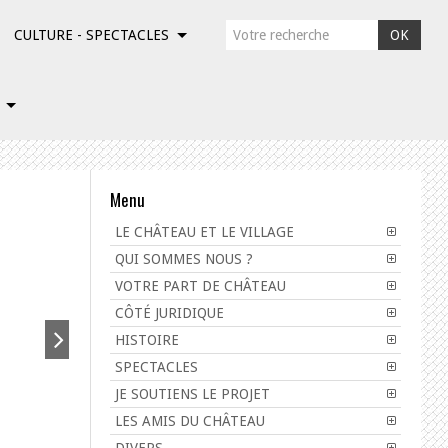
CULTURE - SPECTACLES
OK
Menu
LE CHÂTEAU ET LE VILLAGE
QUI SOMMES NOUS ?
VOTRE PART DE CHÂTEAU
CÔTÉ JURIDIQUE
HISTOIRE
SPECTACLES
JE SOUTIENS LE PROJET
LES AMIS DU CHÂTEAU