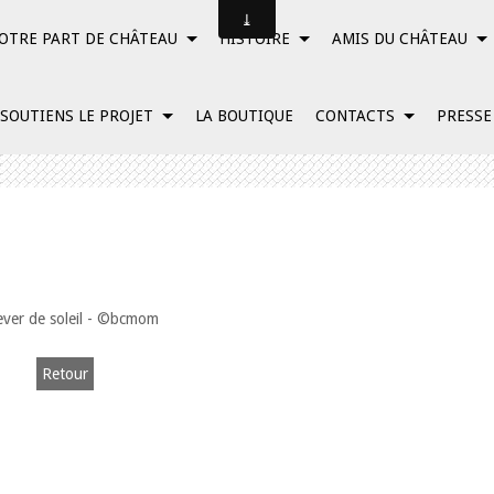
OTRE PART DE CHÂTEAU
HISTOIRE
AMIS DU CHÂTEAU
 SOUTIENS LE PROJET
LA BOUTIQUE
CONTACTS
PRESSE
Retour