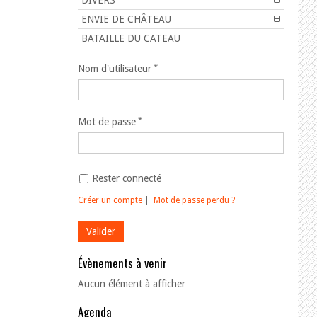
DIVERS
ENVIE DE CHÂTEAU
BATAILLE DU CATEAU
Nom d'utilisateur
Mot de passe
Rester connecté
Créer un compte
|
Mot de passe perdu ?
Évènements à venir
Aucun élément à afficher
Agenda