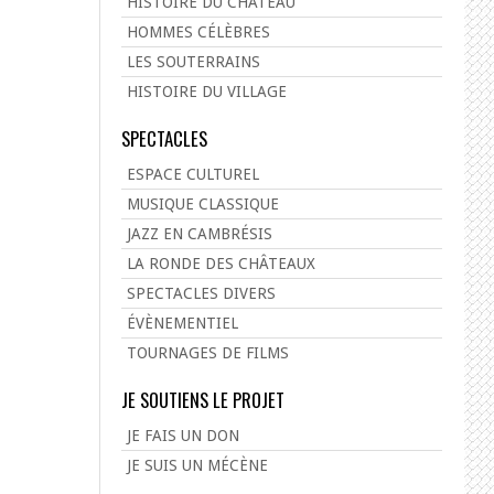
HISTOIRE DU CHÂTEAU
HOMMES CÉLÈBRES
LES SOUTERRAINS
HISTOIRE DU VILLAGE
SPECTACLES
ESPACE CULTUREL
MUSIQUE CLASSIQUE
JAZZ EN CAMBRÉSIS
LA RONDE DES CHÂTEAUX
SPECTACLES DIVERS
ÉVÈNEMENTIEL
TOURNAGES DE FILMS
JE SOUTIENS LE PROJET
JE FAIS UN DON
JE SUIS UN MÉCÈNE