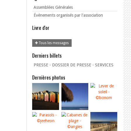
Assemblées Générales
Événements organisés par l'association
Livre d'or
Tous les messages
Derniers billets
PRESSE - DOSSIER DE PRESSE - SERVICES
Dernières photos