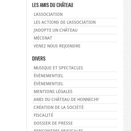
LES AMIS DU CHÂTEAU
L'ASSOCIATION
LES ACTIONS DE L'ASSOCIATION
J'ADOPTE UN CHÂTEAU
MÉCENAT
VENEZ NOUS REJOINDRE
DIVERS
MUSIQUE ET SPECTACLES
ÉVÈNEMENTIEL
ÉVÈNEMENTIEL
MENTIONS LÉGALES
AMIS DU CHÂTEAU DE HONNECHY
CRÉATION DE LA SOCIÉTÉ
FISCALITÉ
DOSSIER DE PRESSE
RENCONTRES MUSICALES