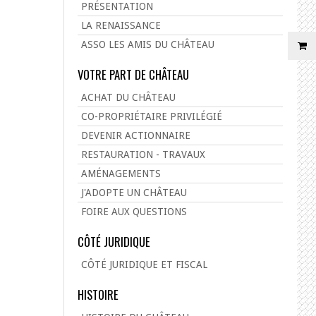
PRÉSENTATION
LA RENAISSANCE
ASSO LES AMIS DU CHÂTEAU
VOTRE PART DE CHÂTEAU
ACHAT DU CHÂTEAU
CO-PROPRIÉTAIRE PRIVILÉGIÉ
DEVENIR ACTIONNAIRE
RESTAURATION - TRAVAUX
AMÉNAGEMENTS
J'ADOPTE UN CHÂTEAU
FOIRE AUX QUESTIONS
CÔTÉ JURIDIQUE
CÔTÉ JURIDIQUE ET FISCAL
HISTOIRE