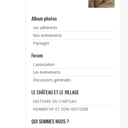
Album photos
Les adhérents
Nos événements
Paysages
Forum
L'association
Les événements
Discussions générales
LE CHÂTEAU ET LE VILLAGE
HISTOIRE DU CHÂTEAU
HONNECHY ET SON HISTOIRE
QUI SOMMES NOUS ?